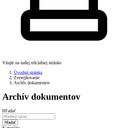
Vitajte na našej oficiálnej stránke
Úvodná stránka
Zverejňovanie
Archív dokumentov
Archív dokumentov
Hľadať
Hľadať
Kategória