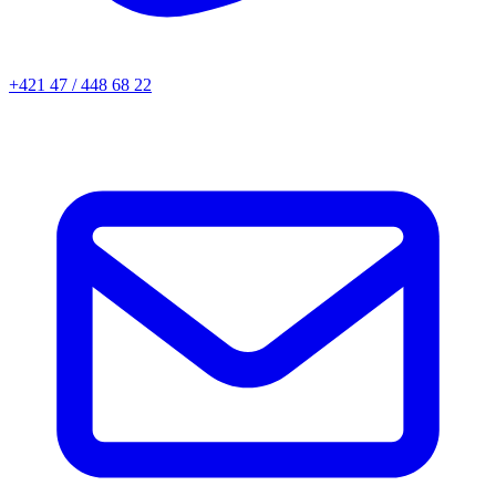
+421 47 / 448 68 22