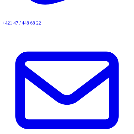
+421 47 / 448 68 22