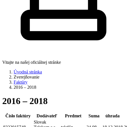
Vitajte na našej oficiálnej stránke
Úvodná stránka
Zverejňovanie
Faktúry
2016 – 2018
2016 – 2018
Číslo faktúry
Dodávateľ
Predmet
Suma
úhrada
Slovak