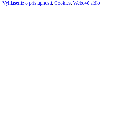
Vyhlásenie o prístupnosti
,
Cookies
,
Webové sídlo