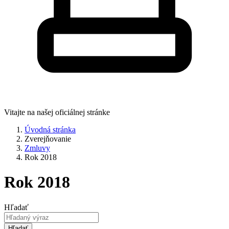
Vitajte na našej oficiálnej stránke
Úvodná stránka
Zverejňovanie
Zmluvy
Rok 2018
Rok 2018
Hľadať
Hľadať