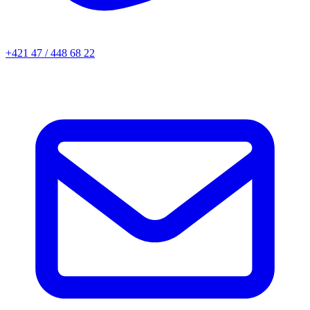
+421 47 / 448 68 22