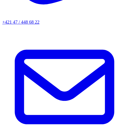
+421 47 / 448 68 22