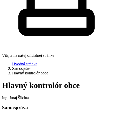
Vitajte na našej oficiálnej stránke
Úvodná stránka
Samospráva
Hlavný kontrolór obce
Hlavný kontrolór obce
Ing. Juraj Šlichta
Samospráva