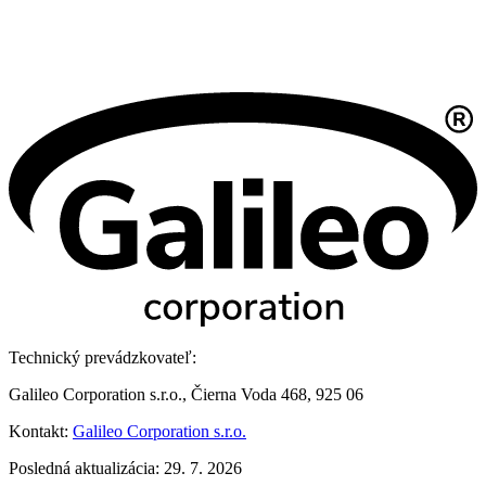
Technický prevádzkovateľ:
Galileo Corporation s.r.o., Čierna Voda 468, 925 06
Kontakt:
Galileo Corporation s.r.o.
Posledná aktualizácia: 29. 7. 2026