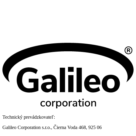
Technický prevádzkovateľ:
Galileo Corporation s.r.o., Čierna Voda 468, 925 06