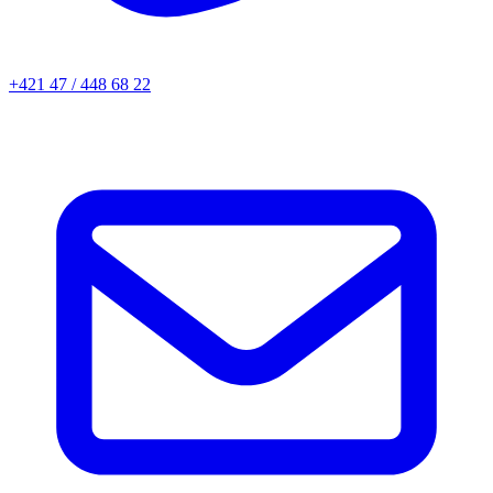
+421 47 / 448 68 22