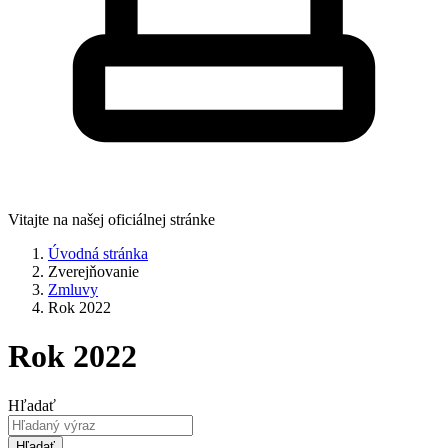
Vitajte na našej oficiálnej stránke
Úvodná stránka
Zverejňovanie
Zmluvy
Rok 2022
Rok 2022
Hľadať
Hľadať