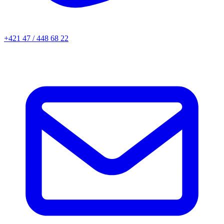
+421 47 / 448 68 22