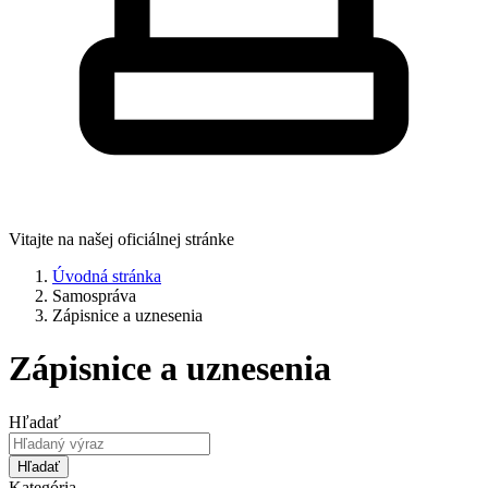
Vitajte na našej oficiálnej stránke
Úvodná stránka
Samospráva
Zápisnice a uznesenia
Zápisnice a uznesenia
Hľadať
Hľadať
Kategória