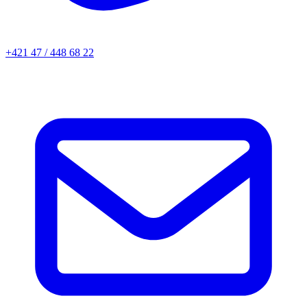
+421 47 / 448 68 22