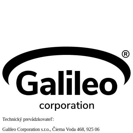
Technický prevádzkovateľ:
Galileo Corporation s.r.o., Čierna Voda 468, 925 06